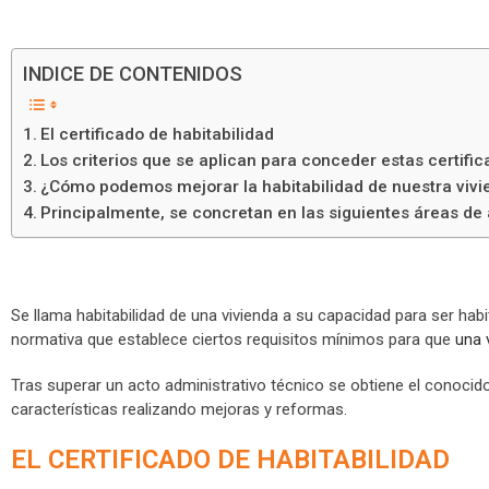
INDICE DE CONTENIDOS
El certificado de habitabilidad
Los criterios que se aplican para conceder estas certific
¿Cómo podemos mejorar la habitabilidad de nuestra viv
Principalmente, se concretan en las siguientes áreas de
Se llama habitabilidad de una vivienda a su capacidad para ser ha
normativa que establece ciertos requisitos mínimos para que
una 
Tras superar un acto administrativo técnico se obtiene el conocid
características realizando mejoras y reformas.
EL CERTIFICADO DE HABITABILIDAD