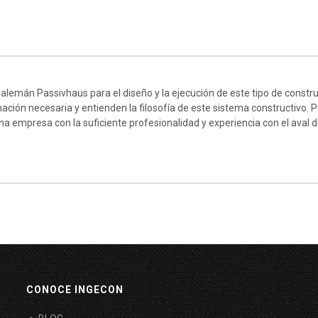
 alemán Passivhaus para el diseño y la ejecución de este tipo de constr
ación necesaria y entienden la filosofía de este sistema constructivo.
na empresa con la suficiente profesionalidad y experiencia con el aval 
CONOCE INGECON