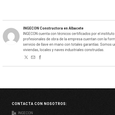
INGECON Constructora en Albacete
INGECON cuenta con técnicos certificados por el instituto
profesionales de obra de la empresa cuentan con la form
servicio de llave en mano con totales garantías. Somos u
viviendas, locales y naves industriales construidas.
CONTACTA CON NOSOTROS:
INGECON