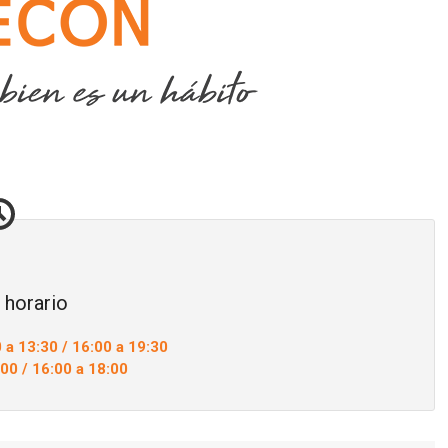
 horario
 a 13:30 / 16:00 a 19:30
:00 / 16:00 a 18:00