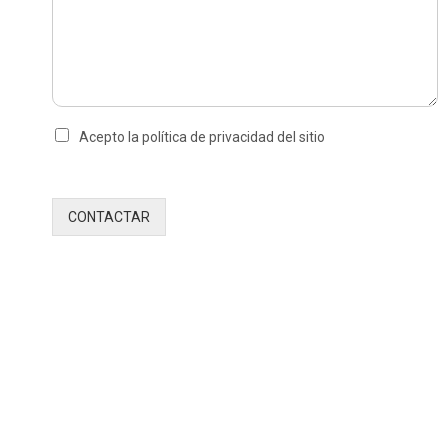
Acepto la política de privacidad del sitio
CONTACTAR