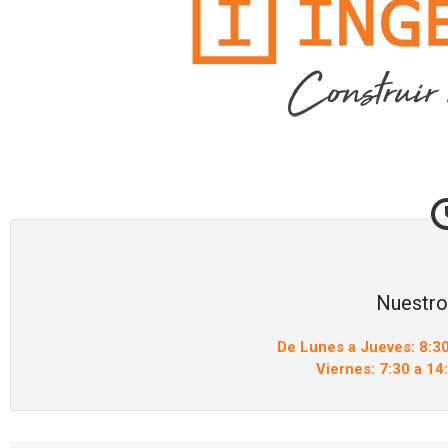
Nuestro
De Lunes a Jueves: 8:30
Viernes: 7:30 a 14