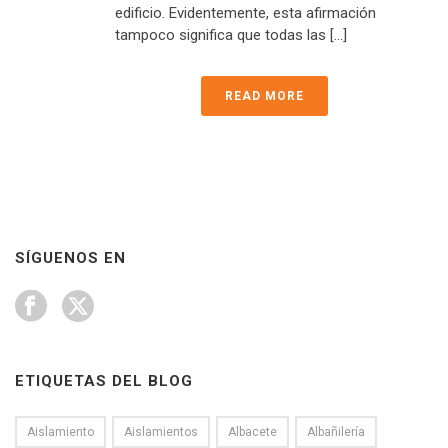
edificio. Evidentemente, esta afirmación
tampoco significa que todas las [...]
READ MORE
SÍGUENOS EN
ETIQUETAS DEL BLOG
Aislamiento
Aislamientos
Albacete
Albañilería