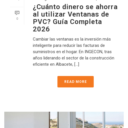
¿Cuánto dinero se ahorra
al utilizar Ventanas de
0
PVC? Guía Completa
2026
Cambiar las ventanas es la inversión más
inteligente para reducir las facturas de
suministros en el hogar. En INGECON, tras
años liderando el sector de la construcción
eficiente en Albacete, [...]
READ MORE