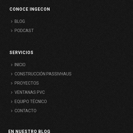
CONOCE INGECON
BLOG
PODCAST
SERVICIOS
INICIO
CONSTRUCCIÓN PASSIVHAUS
PROYECTOS
VENTANAS PVC
EQUIPO TÉCNICO
CONTACTO
EN NUESTRO BLOG