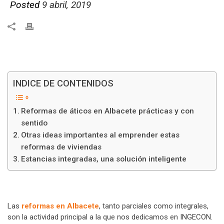
Posted
9 abril, 2019
INDICE DE CONTENIDOS
Reformas de áticos en Albacete prácticas y con
sentido
Otras ideas importantes al emprender estas
reformas de viviendas
Estancias integradas, una solución inteligente
Las
reformas en Albacete
, tanto parciales como integrales,
son la actividad principal a la que nos dedicamos en INGECON.