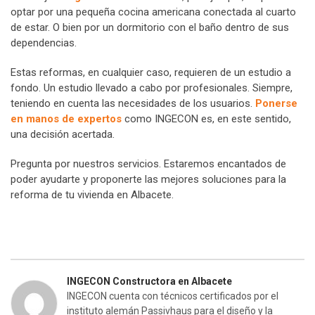
optar por una pequeña cocina americana conectada al cuarto
de estar. O bien por un dormitorio con el baño dentro de sus
dependencias.
Estas reformas, en cualquier caso, requieren de un estudio a
fondo. Un estudio llevado a cabo por profesionales. Siempre,
teniendo en cuenta las necesidades de los usuarios.
Ponerse
en manos de expertos
como INGECON es, en este sentido,
una decisión acertada.
Pregunta por nuestros servicios. Estaremos encantados de
poder ayudarte y proponerte las mejores soluciones para la
reforma de tu vivienda en Albacete.
INGECON Constructora en Albacete
INGECON cuenta con técnicos certificados por el
instituto alemán Passivhaus para el diseño y la