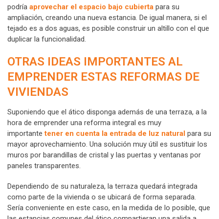
podría
aprovechar el espacio bajo cubierta
para su
ampliación, creando una nueva estancia. De igual manera, si el
tejado es a dos aguas, es posible construir un altillo con el que
duplicar la funcionalidad.
OTRAS IDEAS IMPORTANTES AL
EMPRENDER ESTAS REFORMAS DE
VIVIENDAS
Suponiendo que el ático disponga además de una terraza, a la
hora de emprender una reforma integral es muy
importante
tener en cuenta la entrada de luz natural
para su
mayor aprovechamiento. Una solución muy útil es sustituir los
muros por barandillas de cristal y las puertas y ventanas por
paneles transparentes.
Dependiendo de su naturaleza, la terraza quedará integrada
como parte de la vivienda o se ubicará de forma separada.
Sería conveniente en este caso, en la medida de lo posible, que
las estancias comunes del ático compartieran una salida a