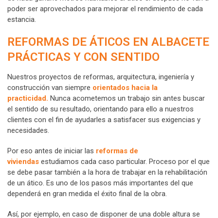
poder ser aprovechados para mejorar el rendimiento de cada
estancia.
REFORMAS DE ÁTICOS EN ALBACETE
PRÁCTICAS Y CON SENTIDO
Nuestros proyectos de reformas, arquitectura, ingeniería y
construcción van siempre
orientados hacia la
practicidad.
Nunca acometemos un trabajo sin antes buscar
el sentido de su resultado, orientando para ello a nuestros
clientes con el fin de ayudarles a satisfacer sus exigencias y
necesidades.
Por eso antes de iniciar las
reformas de
viviendas
estudiamos cada caso particular. Proceso por el que
se debe pasar también a la hora de trabajar en la rehabilitación
de un ático. Es uno de los pasos más importantes del que
dependerá en gran medida el éxito final de la obra.
Así, por ejemplo, en caso de disponer de una doble altura se