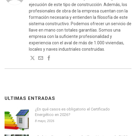
ejecución de este tipo de construcción. Además, los
profesionales de obra de la empresa cuentan con la
formación necesaria y entienden la filosofía de este
sistema constructivo. Podemos ofrecer un servicio de
llave en mano con totales garantías. Somos una
empresa con la suficiente profesionalidad y
experiencia con el aval de más de 1.000 viviendas,
locales y naves industriales construidas.
ULTIMAS ENTRADAS
¿En qué casos es obligatorio el Certificado
Energético en 2026?
8 mayo, 2026