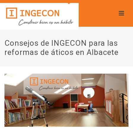
Consejos de INGECON para las
reformas de áticos en Albacete