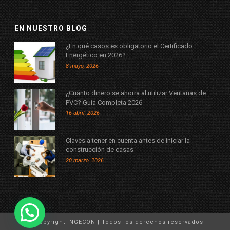
EN NUESTRO BLOG
¿En qué casos es obligatorio el Certificado
Energético en 2026?
8 mayo, 2026
¿Cuánto dinero se ahorra al utilizar Ventanas de
PVC? Guía Completa 2026
16 abril, 2026
Claves a tener en cuenta antes de iniciar la
construcción de casas
20 marzo, 2026
© Copyright INGECON | Todos los derechos reservados