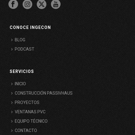
CONOCE INGECON
BLOG
PODCAST
SERVICIOS
INICIO
CONSTRUCCIÓN PASSIVHAUS
PROYECTOS
VENTANAS PVC
EQUIPO TÉCNICO
CONTACTO