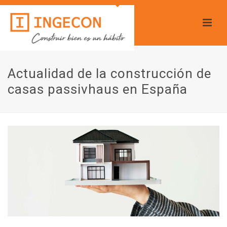
Actualidad de la construcción de
casas passivhaus en España