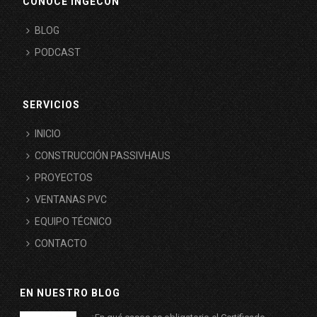
CONOCE INGECON
BLOG
PODCAST
SERVICIOS
INICIO
CONSTRUCCIÓN PASSIVHAUS
PROYECTOS
VENTANAS PVC
EQUIPO TÉCNICO
CONTACTO
EN NUESTRO BLOG