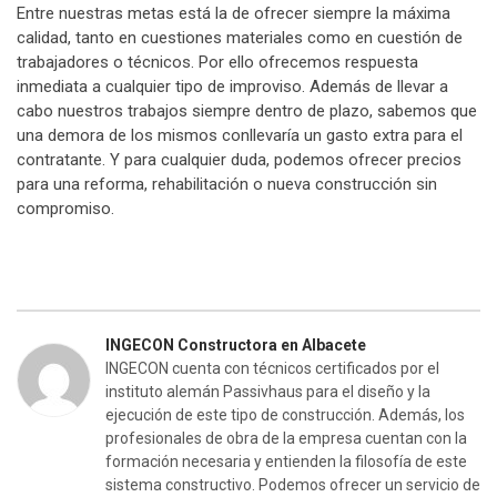
Entre nuestras metas está la de ofrecer siempre la máxima
calidad, tanto en cuestiones materiales como en cuestión de
trabajadores o técnicos. Por ello ofrecemos respuesta
inmediata a cualquier tipo de improviso. Además de llevar a
cabo nuestros trabajos siempre dentro de plazo, sabemos que
una demora de los mismos conllevaría un gasto extra para el
contratante. Y para cualquier duda, podemos ofrecer precios
para una reforma, rehabilitación o nueva construcción sin
compromiso.
INGECON Constructora en Albacete
INGECON cuenta con técnicos certificados por el
instituto alemán Passivhaus para el diseño y la
ejecución de este tipo de construcción. Además, los
profesionales de obra de la empresa cuentan con la
formación necesaria y entienden la filosofía de este
sistema constructivo. Podemos ofrecer un servicio de