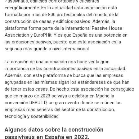
Passivhaus, edificios confortables y
eficientes
energéticamente
. En la actualidad esta asociación está
formada por más de 800 profesionales del mundo de la
construcción de casas y edificios pasivos. Además, la
plataforma forma parte de la International Passive House
Association y EuroPHit. Y es que España es una potencia en
las creaciones pasivas, puesto que esta asociación es la
segunda más grande a nivel internacional.
La creación de una asociación nos hace ver la gran
importancia de las construcciones pasivas en la actualidad.
Además, con esta plataforma se busca que las empresas
agrupadas en las mismas sigan los estándareses de que han
de tener estas casas. De hecho esta asociación ha conseguido
que en marzo de 2023 se vaya a celebrar en Madrid la
convención REBUILD, un gran evento donde se reúnen las
empresas más señeras del
sector de la construcción
,
tecnología y sostenibilidad.
Algunos datos sobre la construcción
passivhaus en España en 2022.