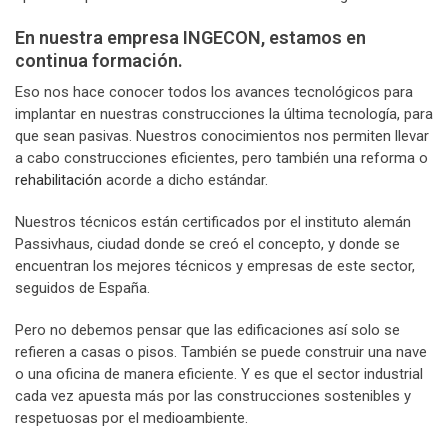
En nuestra empresa INGECON, estamos en
continua formación.
Eso nos hace conocer todos los avances tecnológicos para
implantar en nuestras construcciones la última tecnología, para
que sean pasivas. Nuestros conocimientos nos permiten llevar
a cabo construcciones eficientes, pero también una reforma o
rehabilitación
acorde a dicho estándar.
Nuestros técnicos están certificados por el instituto alemán
Passivhaus, ciudad donde se creó el concepto, y donde se
encuentran los mejores técnicos y empresas de este sector,
seguidos de España.
Pero no debemos pensar que las edificaciones así solo se
refieren a casas o pisos. También se puede construir una nave
o una oficina de manera eficiente. Y es que el sector industrial
cada vez apuesta más por las construcciones sostenibles y
respetuosas por el medioambiente.