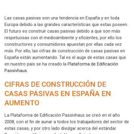
Las casas pasivas son una tendencia en España y en toda
Europa debido a las grandes características que estas poseen.
El futuro es construir casas pasivas debido a que son más
respetuosas con el medioambiente y eficientes, por ello los
constructores y consumidores apuestan por ellas cada vez
más. Por ello, las cifras de construcción de casas pasivas en
España están aumentando. Tal es el auge de estas casas que
en nuestro país se ha creado la
Plataforma de Edificación
Passivhaus
.
CIFRAS DE CONSTRUCCIÓN DE
CASAS PASIVAS EN ESPAÑA EN
AUMENTO
La Plataforma de Edificación Passivhaus se creó en el año
2008, con el fin de aunar a todos los trabajadores del sector de
estas casas, y por otro lado divulgar acerca del estándar