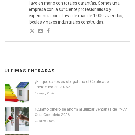
llave en mano con totales garantías. Somos una
empresa con la suficiente profesionalidad y
experiencia con el aval de más de 1.000 viviendas,
locales y naves industriales construidas.
ULTIMAS ENTRADAS
¿En qué casos es obligatorio el Certificado
Energético en 2026?
8 mayo, 2026
¿Cuánto dinero se ahorra al utilizar Ventanas de PVC?
Guía Completa 2026
16 abril, 2026