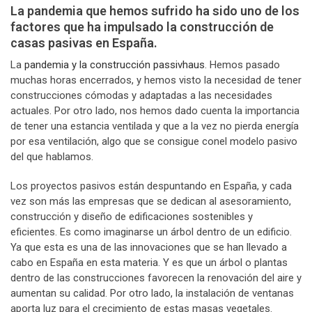
La pandemia que hemos sufrido ha sido uno de los
factores que ha impulsado la construcción de
casas pasivas en España.
La
pandemia y la construcción passivhaus
. Hemos pasado
muchas horas encerrados, y hemos visto la necesidad de tener
construcciones cómodas y adaptadas a las necesidades
actuales. Por otro lado, nos hemos dado cuenta la importancia
de tener una estancia ventilada y que a la vez no pierda energía
por esa ventilación, algo que se consigue conel modelo pasivo
del que hablamos.
Los proyectos pasivos están despuntando en España, y cada
vez son más las empresas que se dedican al asesoramiento,
construcción y diseño de edificaciones sostenibles y
eficientes. Es como imaginarse un árbol dentro de un edificio.
Ya que esta es una de las innovaciones que se han llevado a
cabo en España en esta materia. Y es que un árbol o plantas
dentro de las construcciones favorecen la renovación del aire y
aumentan su calidad. Por otro lado, la instalación de ventanas
aporta luz para el crecimiento de estas masas vegetales.