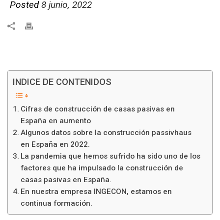
Posted
8 junio, 2022
INDICE DE CONTENIDOS
Cifras de construcción de casas pasivas en
España en aumento
Algunos datos sobre la construcción passivhaus
en España en 2022.
La pandemia que hemos sufrido ha sido uno de los
factores que ha impulsado la construcción de
casas pasivas en España.
En nuestra empresa INGECON, estamos en
continua formación.