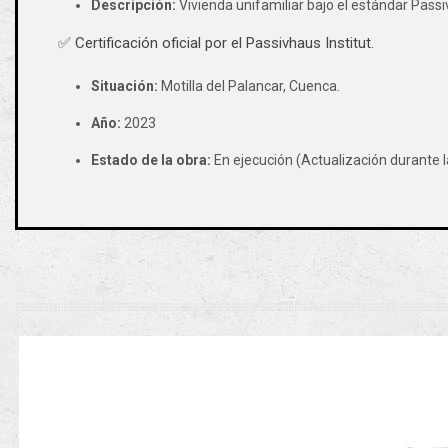
Descripción:
Vivienda unifamiliar bajo el estándar Passi
✅ Certificación oficial por el Passivhaus Institut.
Situación:
Motilla del Palancar, Cuenca.
Año:
2023
Estado de la obra:
En ejecución (Actualización durante l